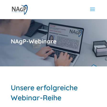
NAgP-Webinare
Unsere erfolgreiche
Webinar-Reihe