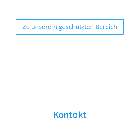
Zu unserem geschützten Bereich
Kontakt