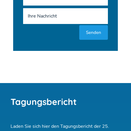
Senden
Tagungsbericht
Laden Sie sich hier den Tagungsbericht der 25.