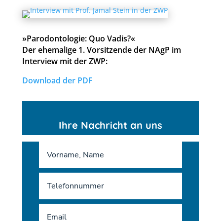
»Parodontologie: Quo Vadis?«
Der ehemalige 1. Vorsitzende der NAgP im
Interview mit der ZWP:
Download der PDF
Ihre Nachricht an uns