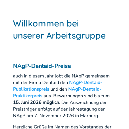
Willkommen bei
unserer Arbeitsgruppe
NAgP-Dentaid-Preise
auch in diesem Jahr lobt die NAgP gemeinsam
mit der Firma Dentaid den
NAgP-Dentaid-
Publikationspreis
und den
NAgP-Dentaid-
Praktikerpreis
aus. Bewerbungen sind bis zum
15. Juni 2026 möglich
. Die Auszeichnung der
Preisträger erfolgt auf der Jahrestagung der
NAgP am 7. November 2026 in Marburg.
Herzliche Grüße im Namen des Vorstandes der