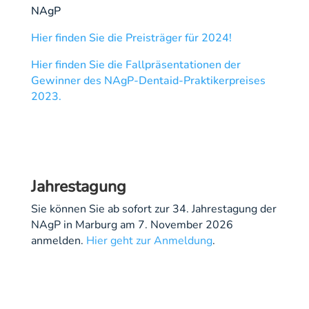
NAgP
Hier finden Sie die Preisträger für 2024!
Hier finden Sie die Fallpräsentationen der
Gewinner des NAgP-Dentaid-Praktikerpreises
2023.
Jahrestagung
Sie können Sie ab sofort zur 34. Jahrestagung der
NAgP in Marburg am 7. November 2026
anmelden.
Hier geht zur Anmeldung
.