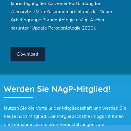
Jahrestagung der Aachener Fortbildung für
Zahnärzte e.V. in Zusammenarbeit mit der Neuen
Arbeitsgruppe Parodontologie e.V. in Aachen
herunter (Update Parodontologie 2020).
Download
Werden Sie NAgP-Mitglied!
Nutzen Sie die Vorteile der Mitgliedschaft und werden Sie
heute noch Mitglied. Die Mitgliedschaft ermöglicht Ihnen
die Teilnahme an unseren Veranstaltungen zum