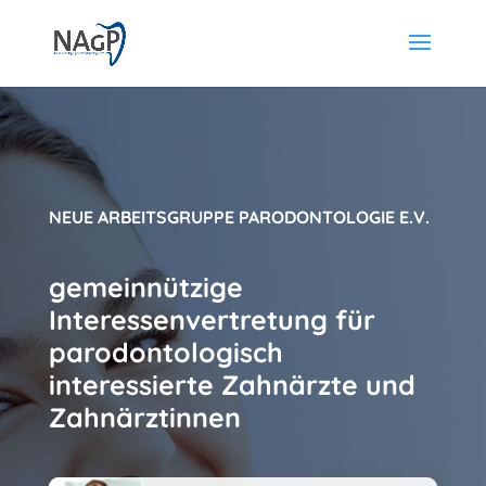
NEUE ARBEITSGRUPPE PARODONTOLOGIE E.V.
gemeinnützige
Interessenvertretung für
parodontologisch
interessierte Zahnärzte und
Zahnärztinnen