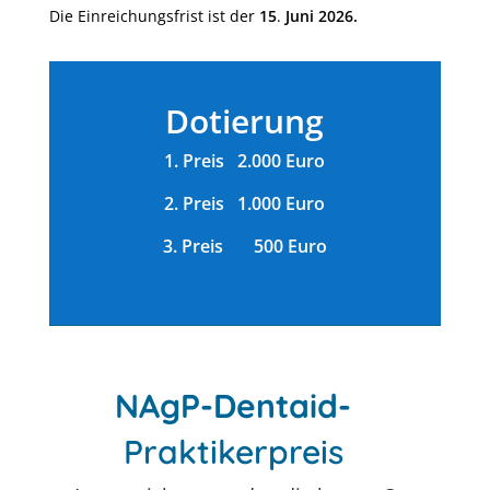
Die Einreichungsfrist ist der
15
.
Juni 2026.
Dotierung
1. Preis 2.000 Euro
2. Preis 1.000 Euro
3. Preis 500 Euro
NAgP-Dentaid-
Praktikerpreis