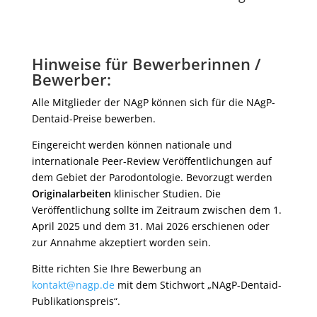
Hinweise für Bewerberinnen /
Bewerber:
Alle Mitglieder der NAgP können sich für die NAgP-
Dentaid-Preise bewerben.
Eingereicht werden können nationale und
internationale Peer-Review Veröffentlichungen auf
dem Gebiet der Parodontologie. Bevorzugt werden
Originalarbeiten
klinischer Studien. Die
Veröffentlichung sollte im Zeitraum zwischen dem 1.
April 2025 und dem 31. Mai 2026 erschienen oder
zur Annahme akzeptiert worden sein.
Bitte richten Sie Ihre Bewerbung an
kontakt@nagp.de
mit dem Stichwort „NAgP-Dentaid-
Publikationspreis“.