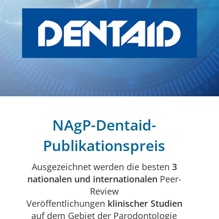
NAgP-Dentaid-
Publikationspreis
Ausgezeichnet werden die besten
3
nationalen und internationalen
Peer-
Review
Veröffentlichungen
klinischer Studien
auf dem Gebiet der Parodontologie