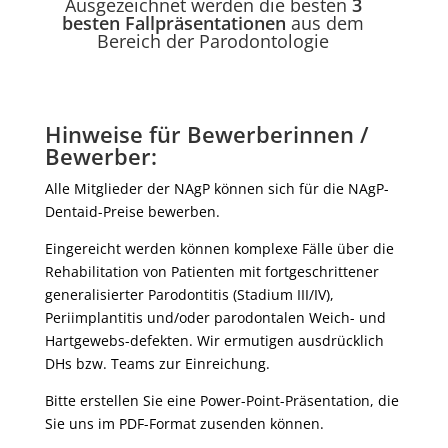
Ausgezeichnet werden die besten
3
besten Fallpräsentationen
aus dem
Bereich der Parodontologie
Hinweise für Bewerberinnen /
Bewerber:
Alle Mitglieder der NAgP können sich für die NAgP-
Dentaid-Preise bewerben.
Eingereicht werden können komplexe Fälle über die
Rehabilitation von Patienten mit fortgeschrittener
generalisierter Parodontitis (Stadium III/IV),
Periimplantitis und/oder parodontalen Weich- und
Hartgewebs-defekten. Wir ermutigen ausdrücklich
DHs bzw. Teams zur Einreichung.
Bitte erstellen Sie eine Power-Point-Präsentation, die
Sie uns im PDF-Format zusenden können.