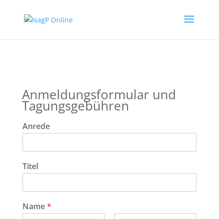
Anmeldungsformular und
Tagungsgebühren
Anrede
Titel
Name
*