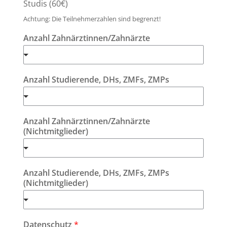
Studis (60€)
Achtung: Die Teilnehmerzahlen sind begrenzt!
Anzahl Zahnärztinnen/Zahnärzte
Anzahl Studierende, DHs, ZMFs, ZMPs
Anzahl Zahnärztinnen/Zahnärzte
(Nichtmitglieder)
Anzahl Studierende, DHs, ZMFs, ZMPs
(Nichtmitglieder)
Datenschutz
*