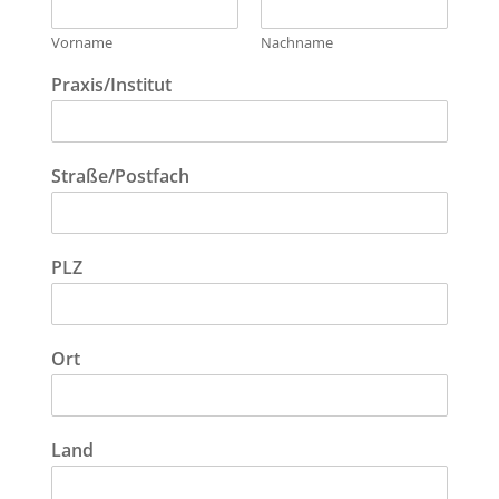
Vorname
Nachname
Praxis/Institut
Straße/Postfach
PLZ
Ort
Land