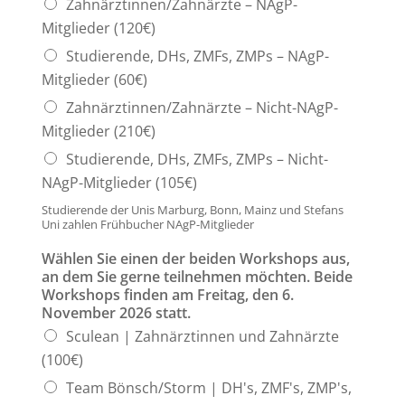
Zahnärztinnen/Zahnärzte – NAgP-
Mitglieder (120€)
Studierende, DHs, ZMFs, ZMPs – NAgP-
Mitglieder (60€)
Zahnärztinnen/Zahnärzte – Nicht-NAgP-
Mitglieder (210€)
Studierende, DHs, ZMFs, ZMPs – Nicht-
NAgP-Mitglieder (105€)
Studierende der Unis Marburg, Bonn, Mainz und Stefans
Uni zahlen Frühbucher NAgP-Mitglieder
Wählen Sie einen der beiden Workshops aus,
an dem Sie gerne teilnehmen möchten. Beide
Workshops finden am Freitag, den 6.
November 2026 statt.
Sculean | Zahnärztinnen und Zahnärzte
(100€)
Team Bönsch/Storm | DH's, ZMF's, ZMP's,