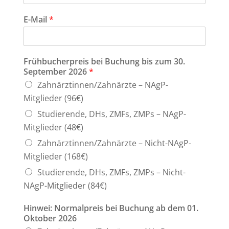
E-Mail
*
Frühbucherpreis bei Buchung bis zum 30.
September 2026
*
Zahnärztinnen/Zahnärzte – NAgP-
Mitglieder (96€)
Studierende, DHs, ZMFs, ZMPs – NAgP-
Mitglieder (48€)
Zahnärztinnen/Zahnärzte – Nicht-NAgP-
Mitglieder (168€)
Studierende, DHs, ZMFs, ZMPs – Nicht-
NAgP-Mitglieder (84€)
Hinwei: Normalpreis bei Buchung ab dem 01.
Oktober 2026